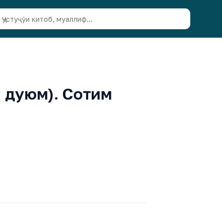
и дуюм). Сотим