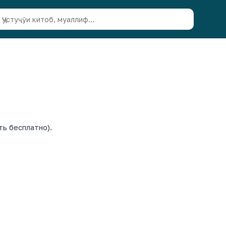
ть бесплатно).