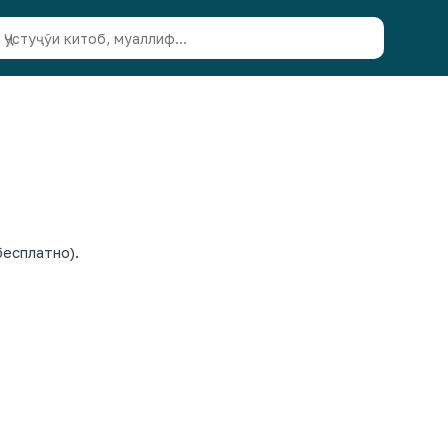
есплатно).