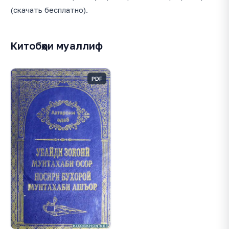
(скачать бесплатно).
Китобҳои муаллиф
PDF