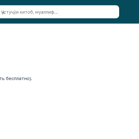
ть бесплатно).