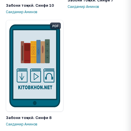
Забони тоҷикӣ. Синфи 7
Забони тоҷикӣ. Синфи 10
Саидамир Аминов
Саидамир Аминов
PDF
Забони тоҷикӣ. Синфи 8
Саидамир Аминов