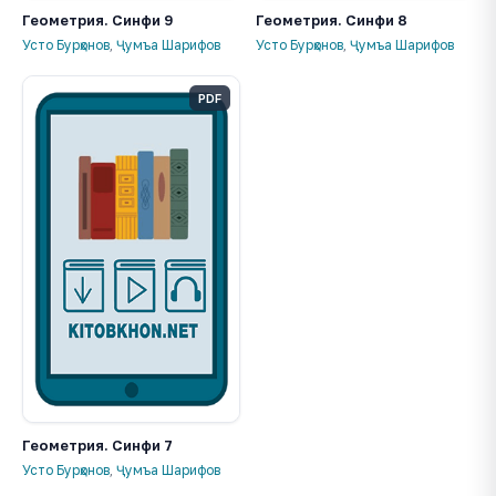
Геометрия. Синфи 9
Геометрия. Синфи 8
Усто Бурҳонов
,
Ҷумъа Шарифов
Усто Бурҳонов
,
Ҷумъа Шарифов
PDF
Геометрия. Синфи 7
Усто Бурҳонов
,
Ҷумъа Шарифов