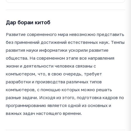
Дар бораи китоб
Развитие современного мира невозможно представить
без применений достижений естественных наук. Темпы
развития науки информатики ускорили развитие
общества. На современном этапе все направления
жизни и деятельности человека связаны с
компьютером, что, в свою очередь, требует
разработки и производства различных типов
компьютеров, с помощью которых можно решать
разные задачи. Исходя из этого, подготовка кадров по
программированию является одной из основных и
важных задач настоящего времени.